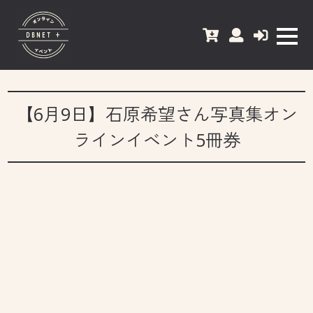
【6月9日】石原希望さん写真集オン
ラインイベント5冊券