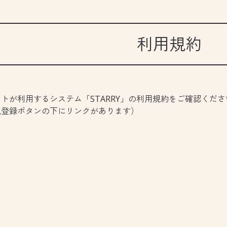
利用規約
トが利用するシステム「STARRY」の利用規約をご確認ください
規登録ボタンの下にリンクがあります）