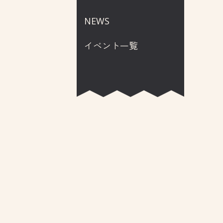
NEWS
イベント一覧