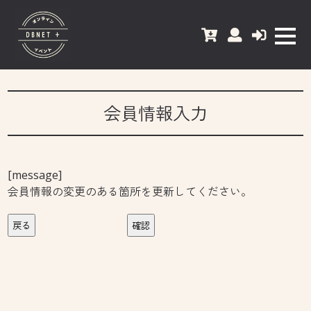
会員情報入力
[message]
会員情報の変更のある箇所を更新してください。
戻る
確認