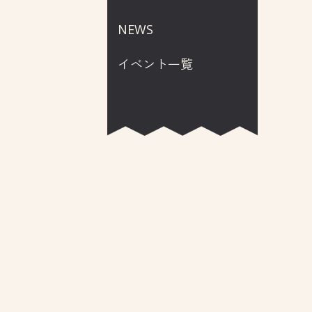
NEWS
イベント一覧